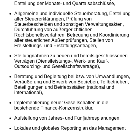
Erstellung der Monats- und Quartalsabschlüsse,
Allgemeine und individuelle Steuerberatung, Erstellung
aller Steuererklärungen, Prüfung von
Steuerbescheiden und sonstigen Verwaltungsakten,
Durchführung von außergerichtlichen
Rechtsbehelfsverfahren, Betreuung und Koordinierung
aller steuerlichen Außenprüfungen, Stellen von
Freistellungs- und Erstattungsanträgen,
Stellungnahmen zu neuen und bereits geschlossenen
Verträgen (Dienstleistungs-, Werk- und Kauf-,
Outsourcing- und Gesellschaftsverträge),
Beratung und Begleitung bei bzw. von Umwandlungen,
Veräußerung und Erwerb von Betrieben, Teilbetrieben,
Beteiligungen und Betriebsstätten (national und
international),
Implementierung neuer Gesellschaften in die
bestehende Finance-Konzernstruktur,
Aufstellung von Jahres- und Fünfjahresplanungen,
Lokales und globales Reporting an das Management